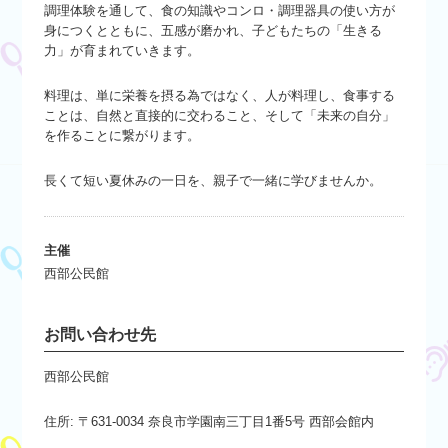
調理体験を通して、食の知識やコンロ・調理器具の使い方が
身につくとともに、五感が磨かれ、子どもたちの「生きる
力」が育まれていきます。
料理は、単に栄養を摂る為ではなく、人が料理し、食事する
ことは、自然と直接的に交わること、そして「未来の自分」
を作ることに繋がります。
長くて短い夏休みの一日を、親子で一緒に学びませんか。
主催
西部公民館
お問い合わせ先
西部公民館
住所: 〒631-0034 奈良市学園南三丁目1番5号 西部会館内