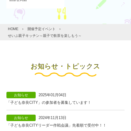
HOME
›
開催予定イベント
›
せいぶ親子キッチン～親子で飲茶を楽しもう～
お知らせ・トピックス
2025年01月04日
お知らせ
「子ども奈良CITY」の参加者を募集しています！
2024年11月13日
お知らせ
「子ども奈良CITYリーダー作戦会議」先着順で受付中！！