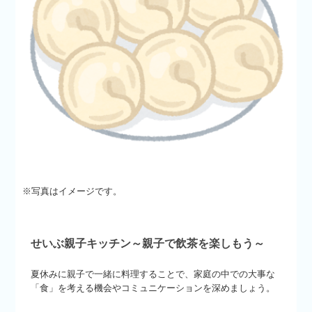
※写真はイメージです。
せいぶ親子キッチン～親子で飲茶を楽しもう～
夏休みに親子で一緒に料理することで、家庭の中での大事な
「食」を考える機会やコミュニケーションを深めましょう。