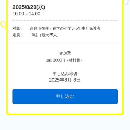
2025/8/20(水)
10:00～14:00
対象：
奈良市在住・在学の小学3~6年生と保護者
定員：
10組（最大25人）
参加費
1組 1000円（材料費）
申し込み締切
2025年8月 8日
申し込む