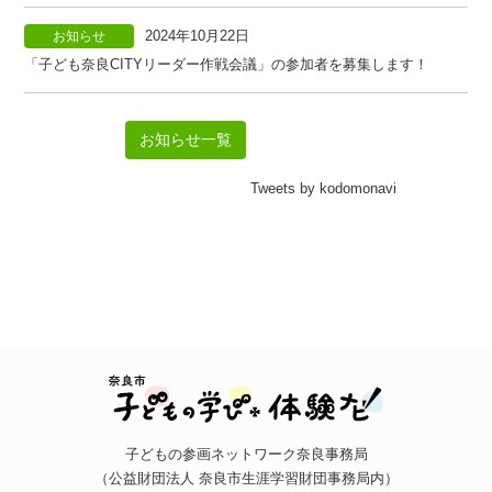
2024年10月22日
お知らせ
「子ども奈良CITYリーダー作戦会議」の参加者を募集します！
お知らせ一覧
Tweets by kodomonavi
子どもの参画ネットワーク奈良事務局
（公益財団法人 奈良市生涯学習財団事務局内）