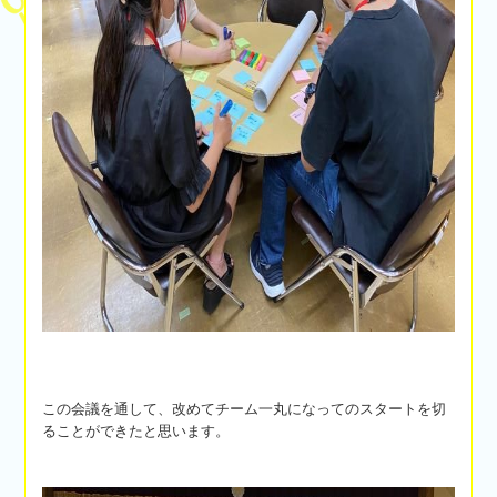
この会議を通して、改めてチーム一丸になってのスタートを切
ることができたと思います。