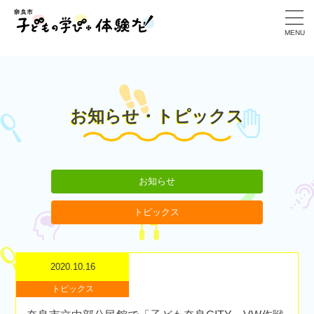
>
MENU
お知らせ・トピックス
お知らせ
トピックス
2020.10.16
トピックス