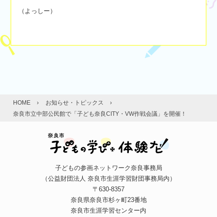
（よっしー）
HOME
›
お知らせ・トピックス
›
奈良市立中部公民館で「子ども奈良CITY・VW作戦会議」を開催！
子どもの参画ネットワーク奈良事務局
（公益財団法人 奈良市生涯学習財団事務局内）
〒630-8357
奈良県奈良市杉ヶ町23番地
奈良市生涯学習センター内