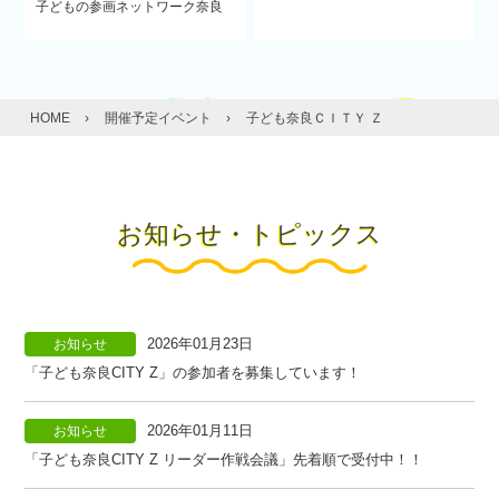
子どもの参画ネットワーク奈良
HOME
›
開催予定イベント
›
子ども奈良ＣＩＴＹ Ｚ
お知らせ・トピックス
2026年01月23日
お知らせ
「子ども奈良CITY Z」の参加者を募集しています！
2026年01月11日
お知らせ
「子ども奈良CITY Z リーダー作戦会議」先着順で受付中！！