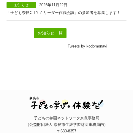
2025年11月22日
お知らせ
「子ども奈良CITY Z リーダー作戦会議」の参加者を募集します！
お知らせ一覧
Tweets by kodomonavi
子どもの参画ネットワーク奈良事務局
（公益財団法人 奈良市生涯学習財団事務局内）
〒630-8357