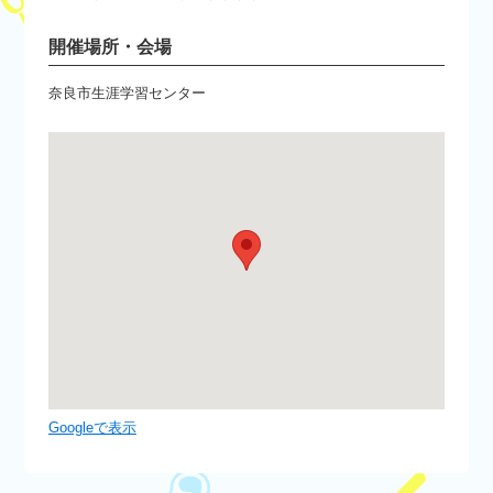
開催場所・会場
奈良市生涯学習センター
Googleで表示