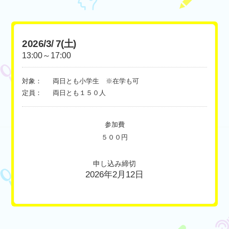
2026/3/ 7(土)
13:00～17:00
対象：
両日とも小学生 ※在学も可
定員：
両日とも１５０人
参加費
５００円
申し込み締切
2026年2月12日