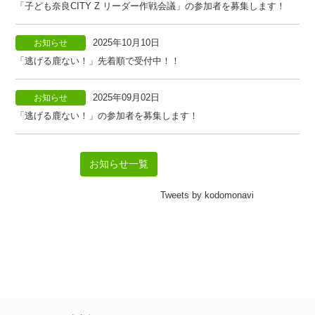
「子ども奈良CITY Z リーダー作戦会議」の参加者を募集します！
2025年10月10日
お知らせ
「逃げる鹿ない！」先着順で受付中！！
2025年09月02日
お知らせ
「逃げる鹿ない！」の参加者を募集します！
お知らせ一覧
Tweets by kodomonavi