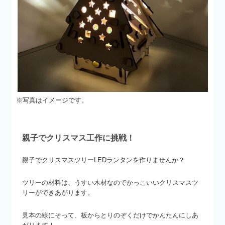
※写真はイメージです。
親子でクリスマス工作に挑戦！
親子でクリスマスツリーLEDランタンを作りませんか？
ツリーの材料は、うすい木材なのでかっこいいクリスマスツ
リーができあがります。
見本の線にそって、板からとりのぞくだけでかんたんにしあ