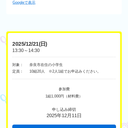
Googleで表示
2025/12/21(日)
13:30～14:30
対象：
奈良市在住の小学生
定員：
10組20人 ※2人1組でお申込みください。
参加費
1組1,000円（材料費）
申し込み締切
2025年12月11日