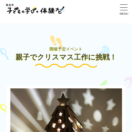
>
MENU
開催予定イベント
親子でクリスマス工作に挑戦！