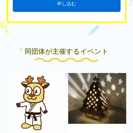
申し込む
同団体が主催するイベント