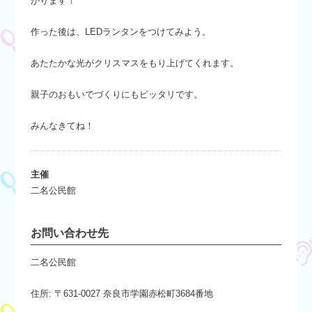
がります！
作った後は、LEDランタンをつけてみよう。
あたたかな光がクリスマスをもり上げてくれます。
親子のおもいでづくりにもピッタリです。
みんなきてね！
主催
二名公民館
お問い合わせ先
二名公民館
住所: 〒631-0027 奈良市学園赤松町3684番地