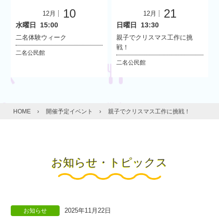
10
21
12月
12月
水曜日
15:00
日曜日
13:30
二名体験ウィーク
親子でクリスマス工作に挑
戦！
二名公民館
二名公民館
HOME
›
開催予定イベント
›
親子でクリスマス工作に挑戦！
お知らせ・トピックス
2025年11月22日
お知らせ